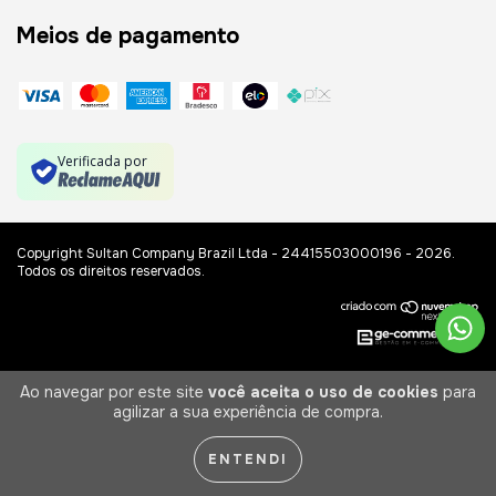
Meios de pagamento
Verificada por
Copyright Sultan Company Brazil Ltda - 24415503000196 - 2026.
Todos os direitos reservados.
Ao navegar por este site
você aceita o uso de cookies
para
agilizar a sua experiência de compra.
ENTENDI