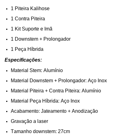
1 Piteira Kalihose
1 Contra Piteira
1 Kit Suporte e Imã
1
Downstem
+ Prolongador
1 Peça Híbrida
Especificações:
Material
Stem
: Alumínio
Material
Downstem
+ Prolongador: Aço Inox
Material Piteira + Contra Piteira: Alumínio
Material Peça Híbrida: Aço Inox
Acabamento: Jateamento +
Anodização
Gravação a laser
Tamanho
downstem
: 27cm