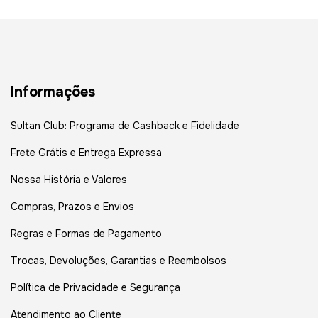
Informações
Sultan Club: Programa de Cashback e Fidelidade
Frete Grátis e Entrega Expressa
Nossa História e Valores
Compras, Prazos e Envios
Regras e Formas de Pagamento
Trocas, Devoluções, Garantias e Reembolsos
Política de Privacidade e Segurança
Atendimento ao Cliente