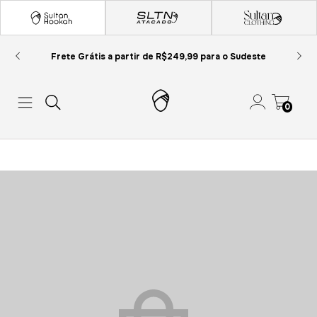
Frete Grátis a partir de R$249,99 para o Sudeste
0