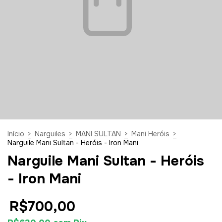
Início
>
Narguiles
>
MANI SULTAN
>
Mani Heróis
>
Narguile Mani Sultan - Heróis - Iron Mani
Narguile Mani Sultan - Heróis
- Iron Mani
R$700,00