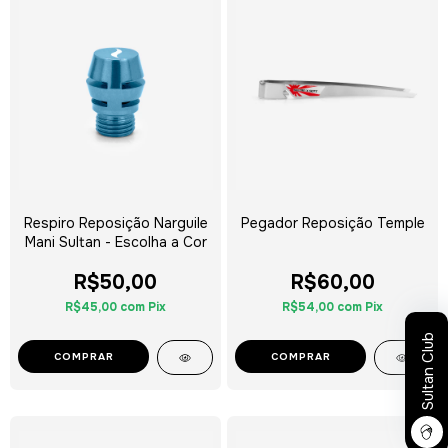
Respiro Reposição Narguile
Pegador Reposição Temple
Mani Sultan - Escolha a Cor
R$50,00
R$60,00
R$45,00
com
Pix
R$54,00
com
Pix
Sultan Club
COMPRAR
COMPRAR