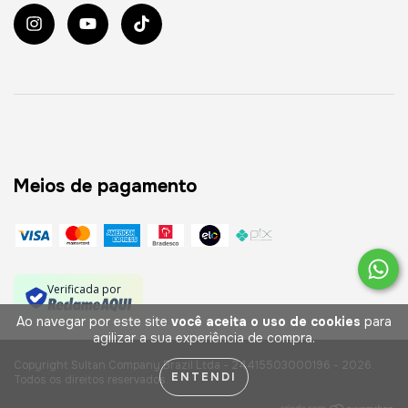
Meios de pagamento
Verificada por
Ao navegar por este site
você aceita o uso de cookies
para
agilizar a sua experiência de compra.
Copyright Sultan Company Brazil Ltda - 24415503000196 - 2026.
ENTENDI
Todos os direitos reservados.