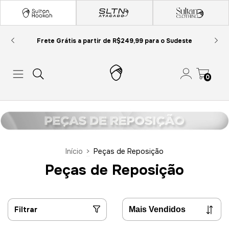
Frete Grátis a partir de R$249,99 para o Sudeste
0
Início
>
Peças de Reposição
Peças de Reposição
Filtrar