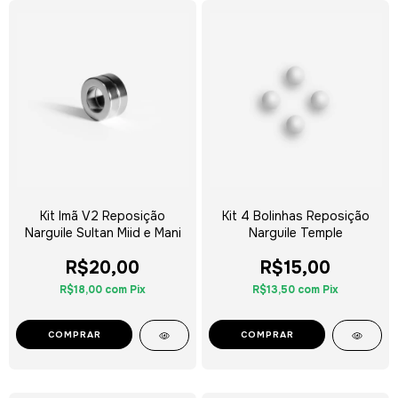
Kit Imã V2 Reposição
Kit 4 Bolinhas Reposição
Narguile Sultan Miid e Mani
Narguile Temple
R$20,00
R$15,00
R$18,00
com
Pix
R$13,50
com
Pix