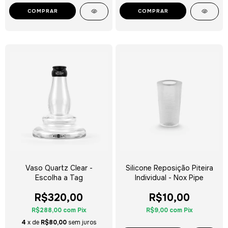
COMPRAR
Vaso Quartz Clear -
Silicone Reposição Piteira
Escolha a Tag
Individual - Nox Pipe
R$320,00
R$10,00
R$288,00
com
Pix
R$9,00
com
Pix
4
x de
R$80,00
sem juros