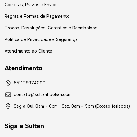
Compras, Prazos e Envios
Regras e Formas de Pagamento
Trocas, Devoluções, Garantias e Reembolsos
Política de Privacidade e Segurança
Atendimento ao Cliente
Atendimento
551128974090
contato@sultanhookah.com
Seg à Qui: 8am – 6pm • Sex: 8am – 5pm (Exceto feriados)
Siga a Sultan