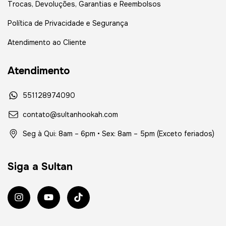
Trocas, Devoluções, Garantias e Reembolsos
Política de Privacidade e Segurança
Atendimento ao Cliente
Atendimento
551128974090
contato@sultanhookah.com
Seg à Qui: 8am – 6pm • Sex: 8am – 5pm (Exceto feriados)
Siga a Sultan