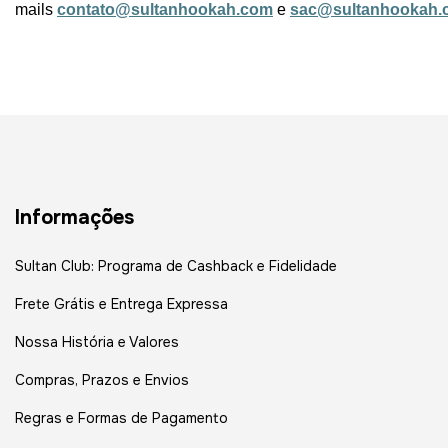
mails
contato@sultanhookah.com
e
sac@sultanhookah.
Informações
Sultan Club: Programa de Cashback e Fidelidade
Frete Grátis e Entrega Expressa
Nossa História e Valores
Compras, Prazos e Envios
Regras e Formas de Pagamento