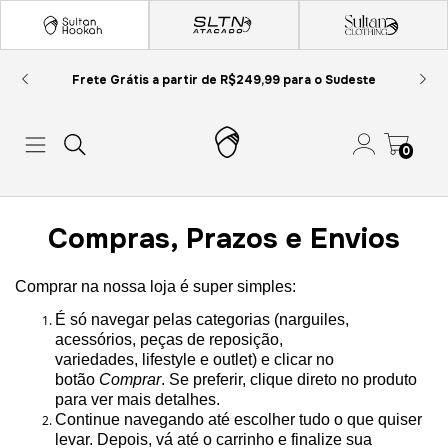
Frete Grátis a partir de R$249,99 para o Sudeste
0
Compras, Prazos e Envios
Comprar na nossa loja é
super simples
:
É só navegar pelas categorias (
narguiles
,
acessórios, peças de reposição,
variedades,
lifestyle
e outlet) e clicar no
botão
Comprar
. Se preferir, clique direto no produto
para ver mais detalhes.
Continue navegando até escolher tudo o que quiser
levar. Depois, vá até o carrinho e finalize sua