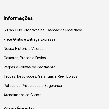
Informações
Sultan Club: Programa de Cashback e Fidelidade
Frete Grátis e Entrega Expressa
Nossa História e Valores
Compras, Prazos e Envios
Regras e Formas de Pagamento
Trocas, Devoluções, Garantias e Reembolsos
Política de Privacidade e Segurança
Atendimento ao Cliente
Atendimento