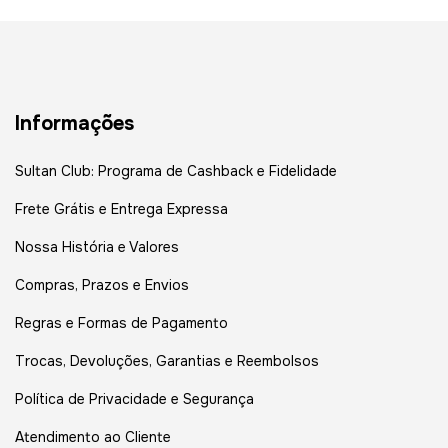
Informações
Sultan Club: Programa de Cashback e Fidelidade
Frete Grátis e Entrega Expressa
Nossa História e Valores
Compras, Prazos e Envios
Regras e Formas de Pagamento
Trocas, Devoluções, Garantias e Reembolsos
Política de Privacidade e Segurança
Atendimento ao Cliente