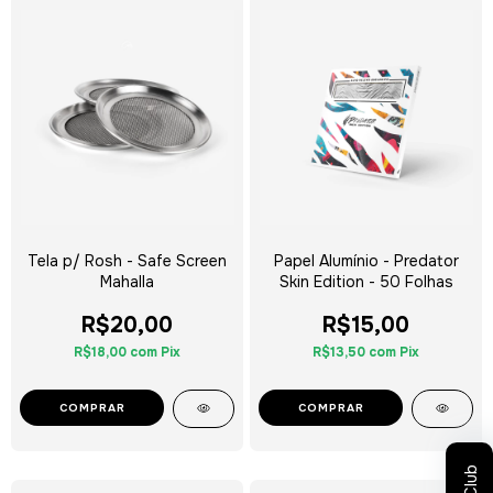
Tela p/ Rosh - Safe Screen
Papel Alumínio - Predator
Mahalla
Skin Edition - 50 Folhas
R$20,00
R$15,00
R$18,00
com
Pix
R$13,50
com
Pix