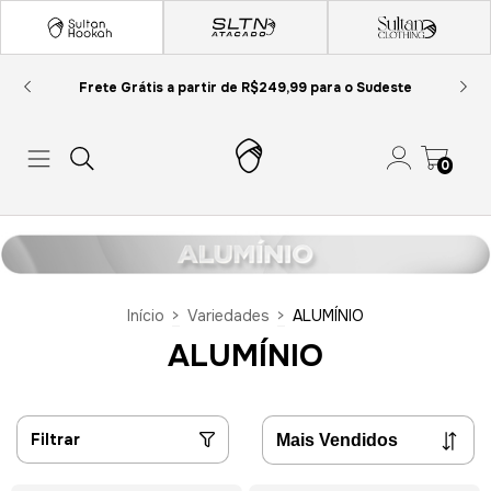
Frete Grátis a partir de R$249,99 para o Sudeste
0
Início
>
Variedades
>
ALUMÍNIO
ALUMÍNIO
Filtrar