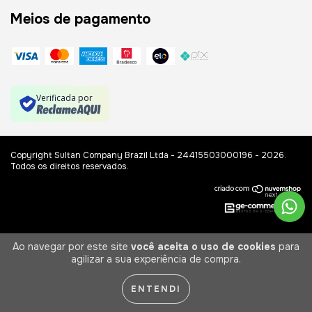
Meios de pagamento
Verificada por
Copyright Sultan Company Brazil Ltda - 24415503000196 - 2026.
Todos os direitos reservados.
Ao navegar por este site
você aceita o uso de cookies
para
agilizar a sua experiência de compra.
ENTENDI