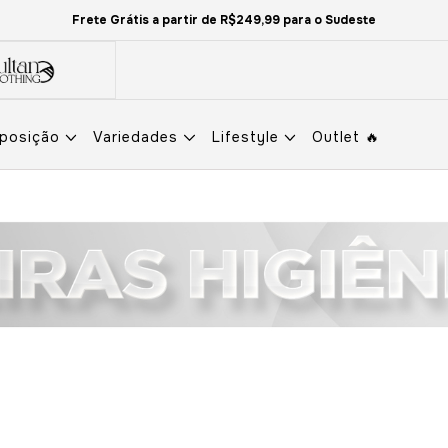
Frete Grátis a partir de R$249,99 para o Sudeste
eposição
Variedades
Lifestyle
Outlet 🔥