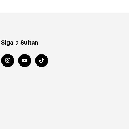
Siga a Sultan