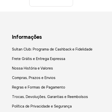
Informações
Sultan Club: Programa de Cashback e Fidelidade
Frete Grátis e Entrega Expressa
Nossa História e Valores
Compras, Prazos e Envios
Regras e Formas de Pagamento
Trocas, Devoluções, Garantias e Reembolsos
Política de Privacidade e Segurança