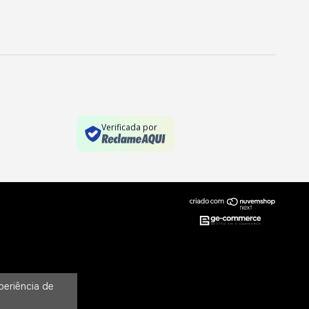
Verificada por
periência de