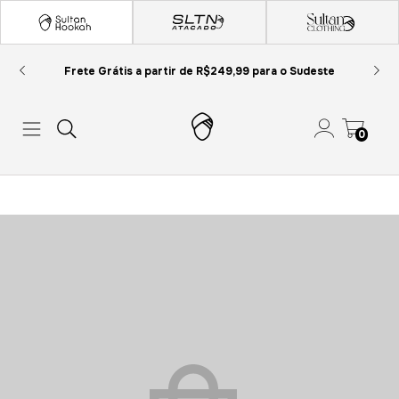
Frete Grátis a partir de R$249,99 para o Sudeste
0