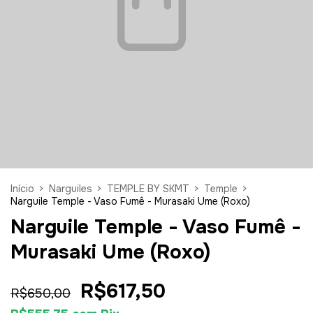
Início
>
Narguiles
>
TEMPLE BY SKMT
>
Temple
>
Narguile Temple - Vaso Fumê - Murasaki Ume (Roxo)
Narguile Temple - Vaso Fumê -
Murasaki Ume (Roxo)
R$617,50
R$650,00