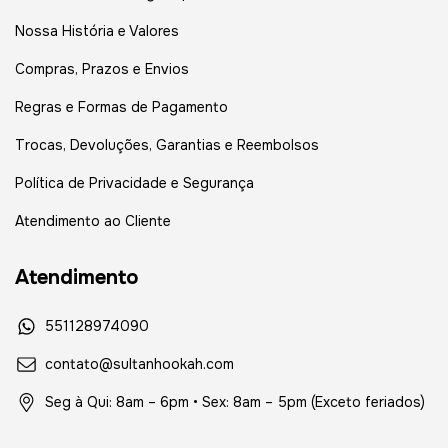
Nossa História e Valores
Compras, Prazos e Envios
Regras e Formas de Pagamento
Trocas, Devoluções, Garantias e Reembolsos
Política de Privacidade e Segurança
Atendimento ao Cliente
Atendimento
551128974090
contato@sultanhookah.com
Seg à Qui: 8am – 6pm • Sex: 8am – 5pm (Exceto feriados)