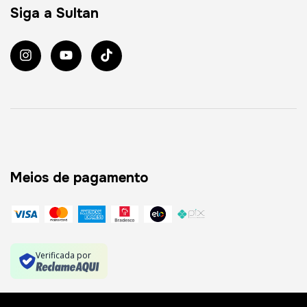
Siga a Sultan
Meios de pagamento
Verificada por