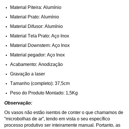
Material Piteira: Alumínio
Material Prato: Alumínio
Material Difusor: Alumínio
Material Tela Prato: Aço Inox
Material
Downstem
: Aço Inox
Material pegador: Aço Inox
Acabamento:
Anodização
Gravação a laser
Tamanho (completo): 37,5cm
Peso do Produto Montado: 1,5Kg
Observação:
Os vasos não estão isentos de conter o que chamamos de
“microbolhas de ar”, tendo em vista o seu específico
processo produtivo ser inteiramente manual. Portanto,
as