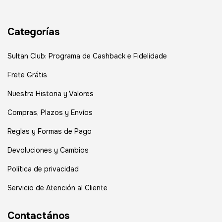
Categorías
Sultan Club: Programa de Cashback e Fidelidade
Frete Grátis
Nuestra Historia y Valores
Compras, Plazos y Envíos
Reglas y Formas de Pago
Devoluciones y Cambios
Política de privacidad
Servicio de Atención al Cliente
Contactános