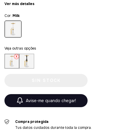
Ver más detalles
Cor:
Milk
Veja outras opções
Avise-me quando chegar!
Compra protegida
Tus datos cuidados durante toda la compra.