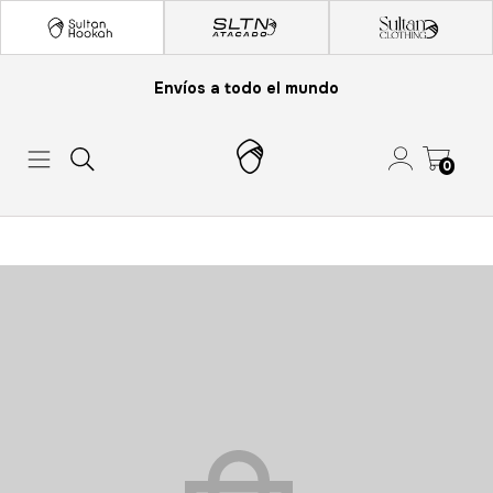
Envíos a todo el mundo
0