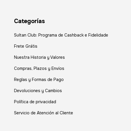
Categorías
Sultan Club: Programa de Cashback e Fidelidade
Frete Grátis
Nuestra Historia y Valores
Compras, Plazos y Envíos
Reglas y Formas de Pago
Devoluciones y Cambios
Política de privacidad
Servicio de Atención al Cliente