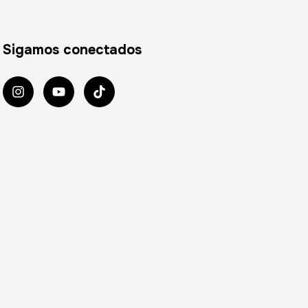
Sigamos conectados