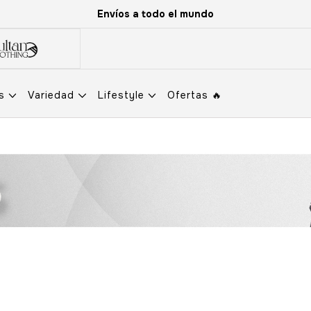
Envíos a todo el mundo
os
Variedad
Lifestyle
Ofertas 🔥