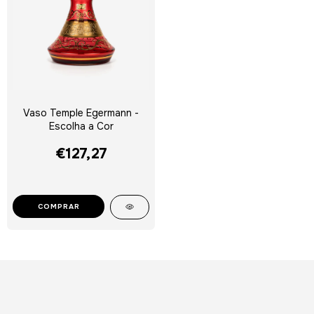
Vaso Temple Egermann -
Escolha a Cor
€127,27
COMPRAR