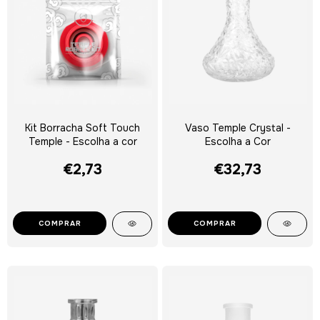
Kit Borracha Soft Touch
Vaso Temple Crystal -
Temple - Escolha a cor
Escolha a Cor
€2,73
€32,73
COMPRAR
COMPRAR