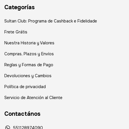
Categorías
Sultan Club: Programa de Cashback e Fidelidade
Frete Grátis
Nuestra Historia y Valores
Compras, Plazos y Envíos
Reglas y Formas de Pago
Devoluciones y Cambios
Política de privacidad
Servicio de Atención al Cliente
Contactános
551128974090