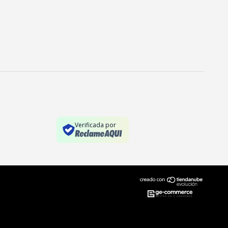
Verificada por