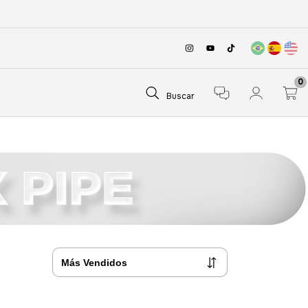
0
Buscar