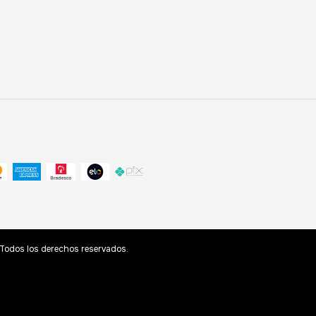
odos los derechos reservados.