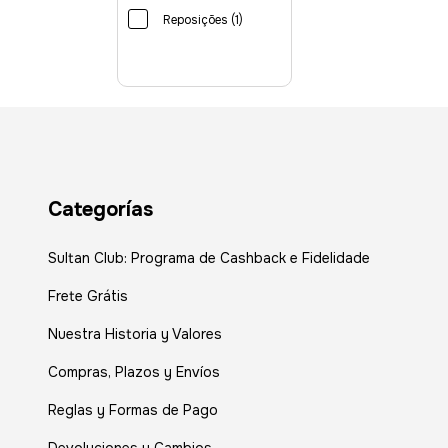
Reposições (1)
Categorías
Sultan Club: Programa de Cashback e Fidelidade
Frete Grátis
Nuestra Historia y Valores
Compras, Plazos y Envíos
Reglas y Formas de Pago
Devoluciones y Cambios