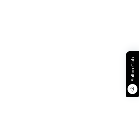
Sultan Club