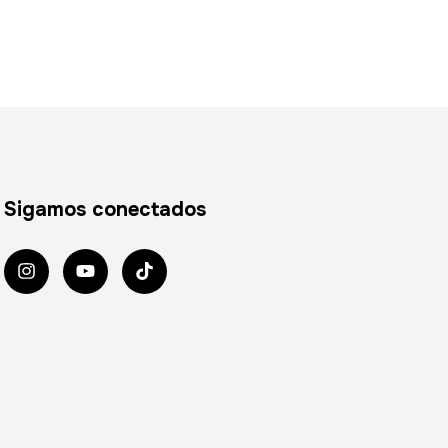
Sigamos conectados