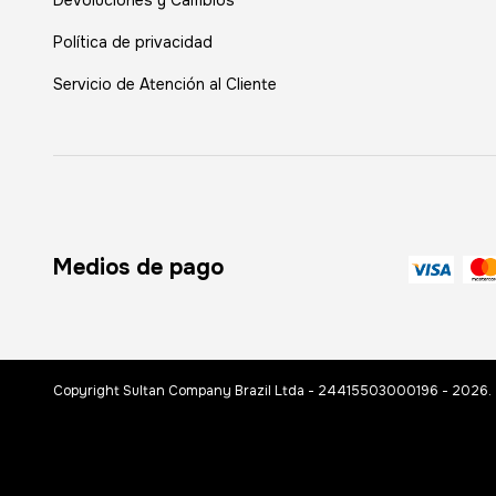
Política de privacidad
Servicio de Atención al Cliente
Medios de pago
Copyright Sultan Company Brazil Ltda - 24415503000196 - 2026. T