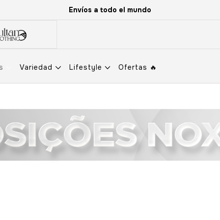
Envíos a todo el mundo
os
Variedad
Lifestyle
Ofertas 🔥