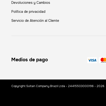
Devoluciones y Cambios
Política de privacidad
Servicio de Atención al Cliente
Medios de pago
Copyright Sultan Company Brazil Ltda - 24415503000196 - 2026. T