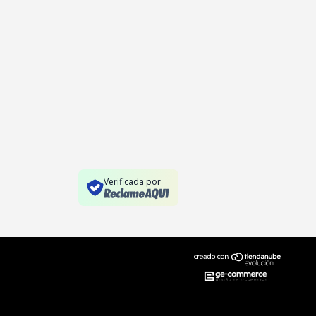
Verificada por