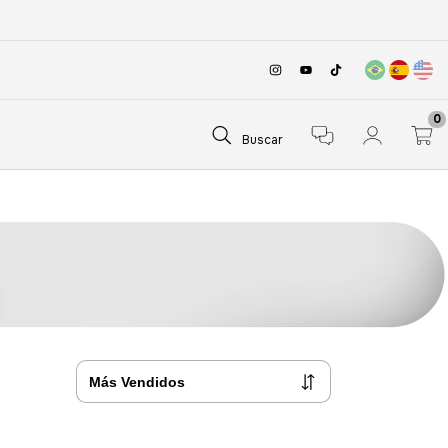
0
Buscar