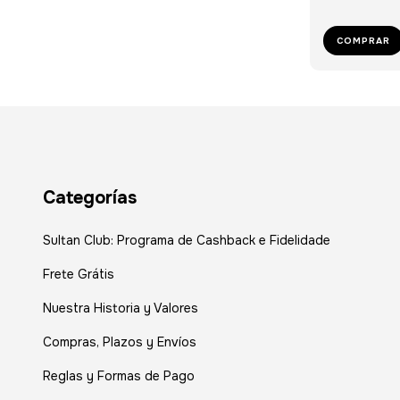
COMPRAR
Categorías
Sultan Club: Programa de Cashback e Fidelidade
Frete Grátis
Nuestra Historia y Valores
Compras, Plazos y Envíos
Reglas y Formas de Pago