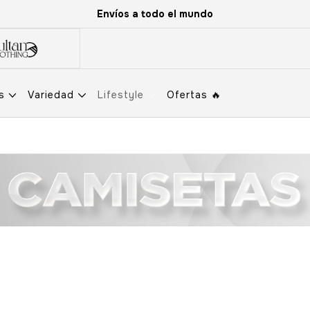
Envíos a todo el mundo
os
Variedad
Lifestyle
Ofertas 🔥