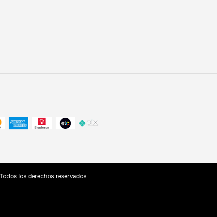
odos los derechos reservados.