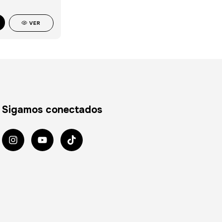
VER
Sigamos conectados