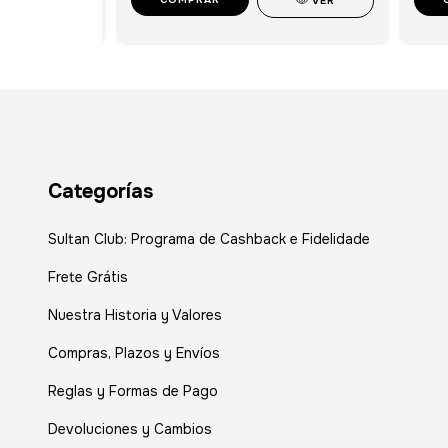
VER
Categorías
Sultan Club: Programa de Cashback e Fidelidade
Frete Grátis
Nuestra Historia y Valores
Compras, Plazos y Envíos
Reglas y Formas de Pago
Devoluciones y Cambios