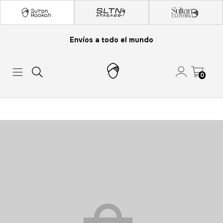
Envíos a todo el mundo
0