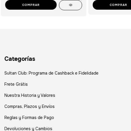
COMPRAR
Categorías
Sultan Club: Programa de Cashback e Fidelidade
Frete Grátis
Nuestra Historia y Valores
Compras, Plazos y Envíos
Reglas y Formas de Pago
Devoluciones y Cambios