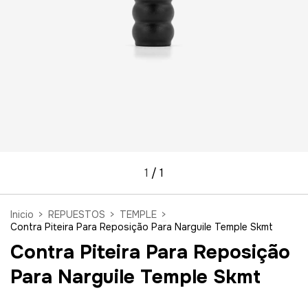
1
/
1
Inicio
>
REPUESTOS
>
TEMPLE
>
Contra Piteira Para Reposição Para Narguile Temple Skmt
Contra Piteira Para Reposição
Para Narguile Temple Skmt