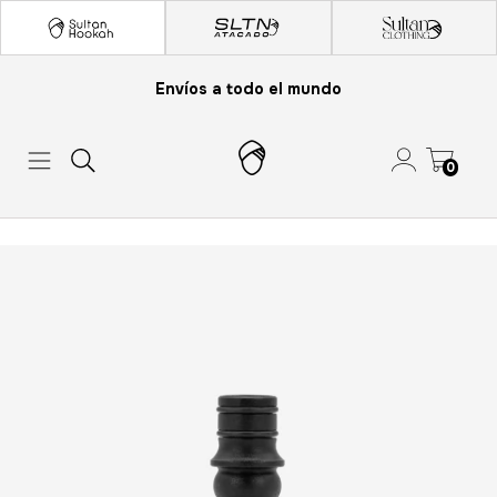
Envíos a todo el mundo
0