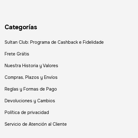
Categorías
Sultan Club: Programa de Cashback e Fidelidade
Frete Grátis
Nuestra Historia y Valores
Compras, Plazos y Envíos
Reglas y Formas de Pago
Devoluciones y Cambios
Política de privacidad
Servicio de Atención al Cliente