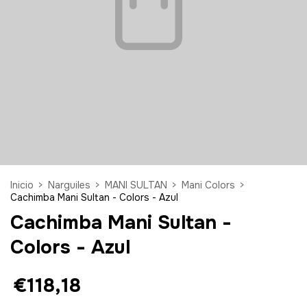
Inicio
>
Narguiles
>
MANI SULTAN
>
Mani Colors
>
Cachimba Mani Sultan - Colors - Azul
Cachimba Mani Sultan -
Colors - Azul
€118,18