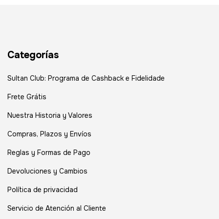
Categorías
Sultan Club: Programa de Cashback e Fidelidade
Frete Grátis
Nuestra Historia y Valores
Compras, Plazos y Envíos
Reglas y Formas de Pago
Devoluciones y Cambios
Política de privacidad
Servicio de Atención al Cliente