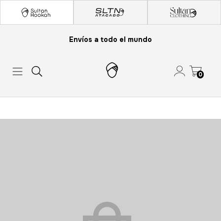
Envíos a todo el mundo
0